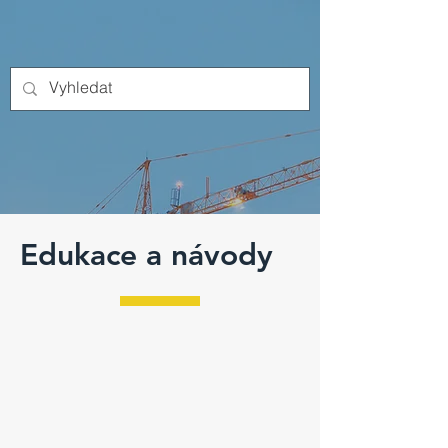
Edukace a návody